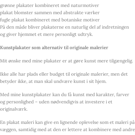
grønne plakater kombineret med naturmotiver
plakat blomster sammen med abstrakte værker
fugle plakat kombineret med botaniske motiver
På den måde bliver plakaterne en naturlig del af indretningen
og giver hjemmet et mere personligt udtryk.
Kunstplakater som alternativ til originale malerier
Mit ønske med mine plakater er at gøre kunst mere tilgængelig.
Ikke alle har plads eller budget til originale malerier, men det
betyder ikke, at man skal undvære kunst i sit hjem.
Med mine kunstplakater kan du få kunst med karakter, farver
og personlighed – uden nødvendigvis at investere i et
originalværk.
En plakat maleri kan give en lignende oplevelse som et maleri på
væggen, samtidig med at den er lettere at kombinere med andre