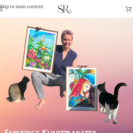
Skip to main content
Farverige Kunstplakater