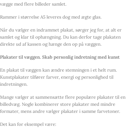
vægge med flere billeder samlet.
Rammer i størrelse A5 leveres dog med ægte glas.
Når du vælger en indrammet plakat, sørger jeg for, at alt er
samlet og klar til ophængning. Du kan derfor tage plakaten
direkte ud af kassen og hænge den op på væggen.
Plakater til væggen. Skab personlig indretning med kunst
En plakat til væggen kan ændre stemningen i et helt rum.
Kunstplakater tilfører farver, energi og personlighed til
indretningen.
Mange vælger at sammensætte flere populære plakater til en
billedvæg. Nogle kombinerer store plakater med mindre
formater, mens andre vælger plakater i samme farvetoner.
Det kan for eksempel være: