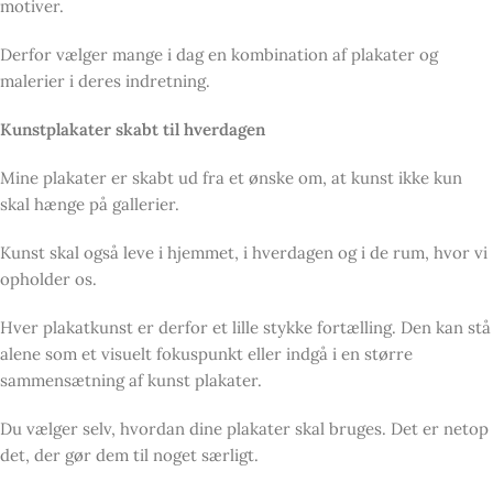
motiver.
Derfor vælger mange i dag en kombination af plakater og
malerier i deres indretning.
Kunstplakater skabt til hverdagen
Mine plakater er skabt ud fra et ønske om, at kunst ikke kun
skal hænge på gallerier.
Kunst skal også leve i hjemmet, i hverdagen og i de rum, hvor vi
opholder os.
Hver plakatkunst er derfor et lille stykke fortælling. Den kan stå
alene som et visuelt fokuspunkt eller indgå i en større
sammensætning af kunst plakater.
Du vælger selv, hvordan dine plakater skal bruges. Det er netop
det, der gør dem til noget særligt.