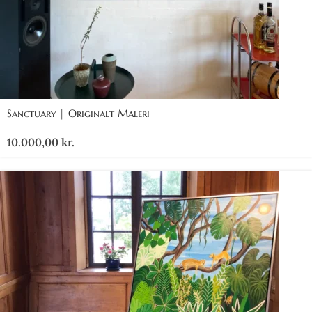
Sanctuary | Originalt Maleri
10.000,00
kr.