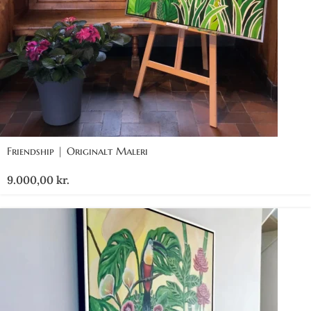
Friendship | Originalt Maleri
9.000,00
kr.