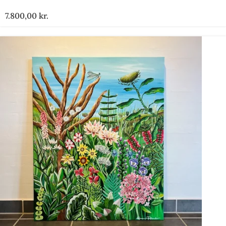
7.800,00
kr.