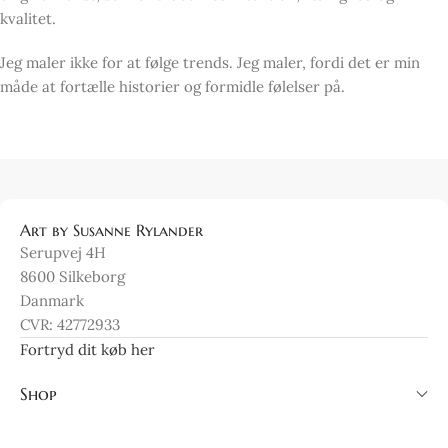
kvalitet.
Jeg maler ikke for at følge trends. Jeg maler, fordi det er min
måde at fortælle historier og formidle følelser på.
Art by Susanne Rylander
Serupvej 4H
8600 Silkeborg
Danmark
CVR: 42772933
Fortryd dit køb her
Shop