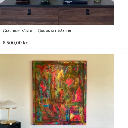
Giardino Verde | Originalt Maleri
8.500,00
kr.