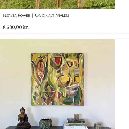
Flower Power | Originalt Maleri
8.600,00
kr.