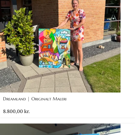
Dreamland | Originalt Maleri
8.800,00
kr.