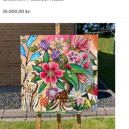
10.000,00
kr.