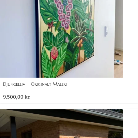
Djungelliv | Originalt Maleri
9.500,00
kr.