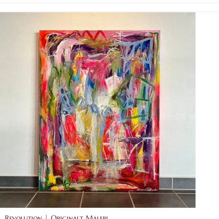
Revolution | Originalt Maleri