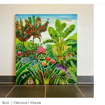
Bliss | Originalt Maleri