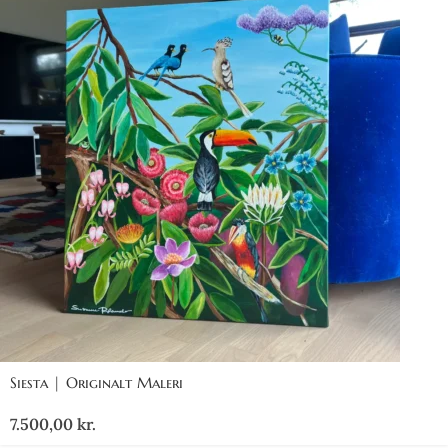
Siesta | Originalt Maleri
7.500,00
kr.