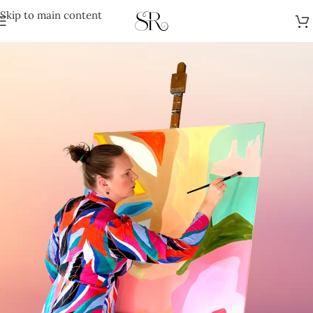
Skip to main content