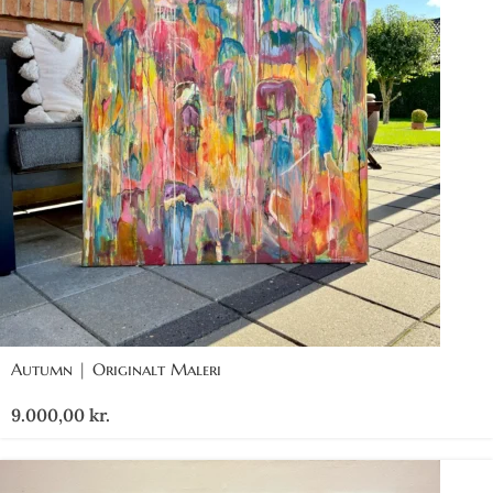
Autumn | Originalt Maleri
9.000,00
kr.