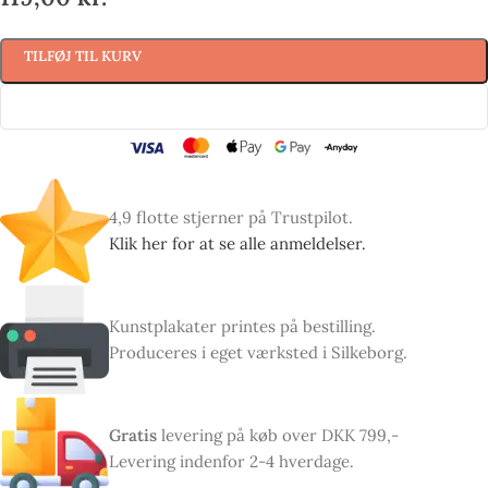
TILFØJ TIL KURV
4,9 flotte stjerner på Trustpilot.
Klik her for at se alle anmeldelser.
Kunstplakater printes på bestilling.
Produceres i eget værksted i Silkeborg.
Gratis
levering på køb over DKK 799,-
Levering indenfor 2-4 hverdage.