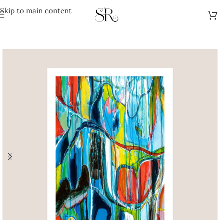
Skip to main content