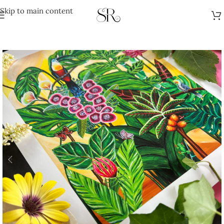
Skip to main content