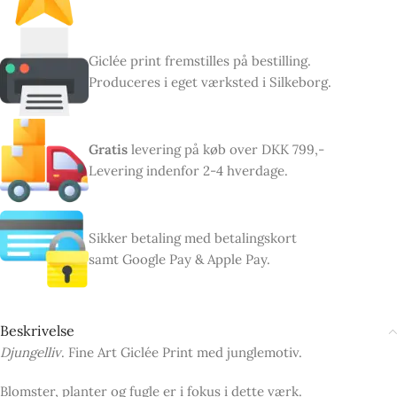
Giclée print fremstilles på bestilling.
Produceres i eget værksted i Silkeborg.
Gratis
levering på køb over DKK 799,-
Levering indenfor 2-4 hverdage.
Sikker betaling med betalingskort
samt Google Pay & Apple Pay.
Beskrivelse
Djungelliv
. Fine Art Giclée Print med junglemotiv.
Blomster, planter og fugle er i fokus i dette værk.