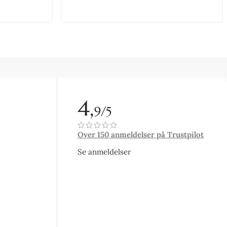
4,
9/5
Over 150 anmeldelser på Trustpilot
Se anmeldelser