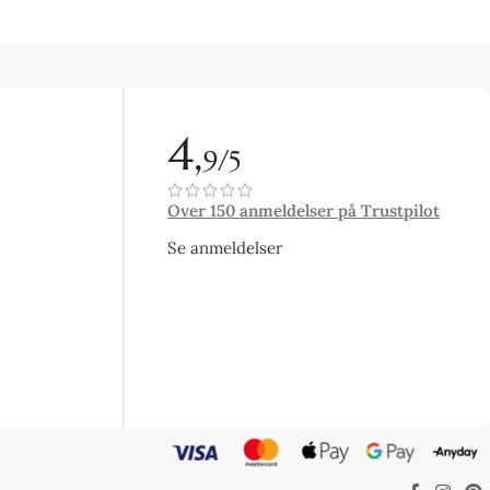
4,
9/5
Over 150 anmeldelser på Trustpilot
Se anmeldelser