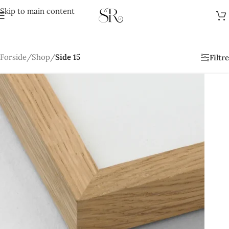
Skip to main content
Forside
/
Shop
/
Side 15
Filtre