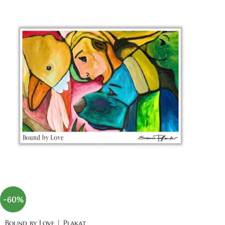
-60%
Bound by Love | Plakat