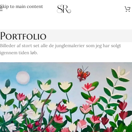
Skip to main content
Portfolio
Billeder af stort set alle de junglemalerier som jeg har solgt
igennem tiden løb.