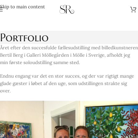
Skip to main content
Portfolio
Året efter den succesfulde fællesudstilling med billedkunstneren
Bertil Berg i Galleri Möllegården i Mölle i Sverige, afholdt jeg
min første soloudstilling samme sted.
Endnu engang var det en stor succes, og der var rigtigt mange
glade gæster i løbet af den uge, som udstillingen strakte sig
over.