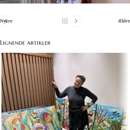
Nyere
Ældre
Lignende artikler