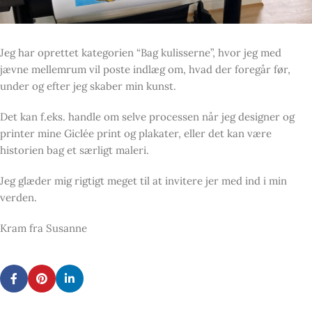
Jeg har oprettet kategorien “Bag kulisserne”, hvor jeg med
jævne mellemrum vil poste indlæg om, hvad der foregår før,
under og efter jeg skaber min kunst.
Det kan f.eks. handle om selve processen når jeg designer og
printer mine Giclée print og plakater, eller det kan være
historien bag et særligt maleri.
Jeg glæder mig rigtigt meget til at invitere jer med ind i min
verden.
Kram fra Susanne